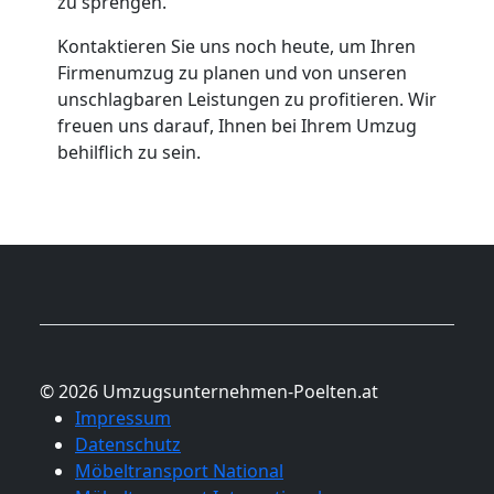
zu sprengen.
Kontaktieren Sie uns noch heute, um Ihren
Firmenumzug zu planen und von unseren
unschlagbaren Leistungen zu profitieren. Wir
freuen uns darauf, Ihnen bei Ihrem Umzug
behilflich zu sein.
© 2026 Umzugsunternehmen-Poelten.at
Impressum
Datenschutz
Möbeltransport National