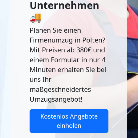
Unternehmen
🚚
Planen Sie einen
Firmenumzug in Pölten?
Mit Preisen ab 380€ und
einem Formular in nur 4
Minuten erhalten Sie bei
uns Ihr
maßgeschneidertes
Umzugsangebot!
Kostenlos Angebote
einholen