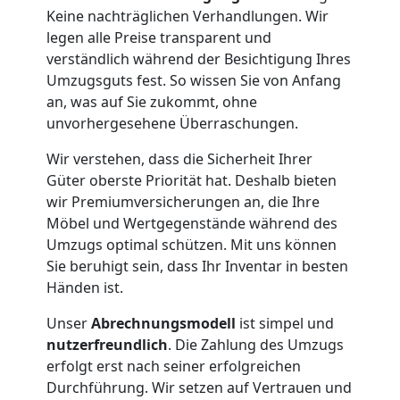
Keine nachträglichen Verhandlungen. Wir
legen alle Preise transparent und
verständlich während der Besichtigung Ihres
Umzugsguts fest. So wissen Sie von Anfang
an, was auf Sie zukommt, ohne
unvorhergesehene Überraschungen.
Wir verstehen, dass die Sicherheit Ihrer
Güter oberste Priorität hat. Deshalb bieten
wir Premiumversicherungen an, die Ihre
Möbel und Wertgegenstände während des
Umzugs optimal schützen. Mit uns können
Sie beruhigt sein, dass Ihr Inventar in besten
Händen ist.
Unser
Abrechnungsmodell
ist simpel und
nutzerfreundlich
. Die Zahlung des Umzugs
erfolgt erst nach seiner erfolgreichen
Durchführung. Wir setzen auf Vertrauen und