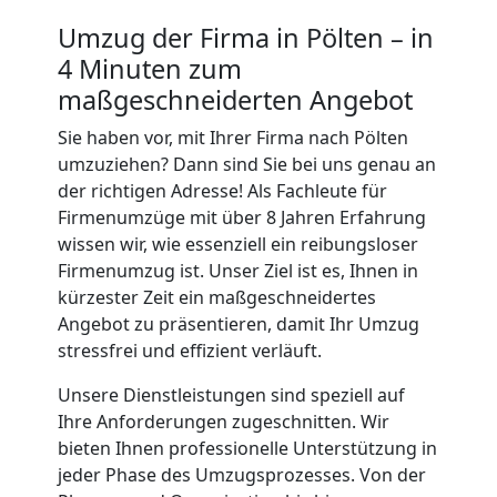
Umzug der Firma in Pölten – in
4 Minuten zum
maßgeschneiderten Angebot
Sie haben vor, mit Ihrer Firma nach Pölten
umzuziehen? Dann sind Sie bei uns genau an
der richtigen Adresse! Als Fachleute für
Firmenumzüge mit über 8 Jahren Erfahrung
wissen wir, wie essenziell ein reibungsloser
Firmenumzug ist. Unser Ziel ist es, Ihnen in
kürzester Zeit ein maßgeschneidertes
Angebot zu präsentieren, damit Ihr Umzug
stressfrei und effizient verläuft.
Unsere Dienstleistungen sind speziell auf
Ihre Anforderungen zugeschnitten. Wir
bieten Ihnen professionelle Unterstützung in
jeder Phase des Umzugsprozesses. Von der