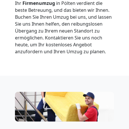
Ihr
Firmenumzug
in Pölten verdient die
beste Betreuung, und das bieten wir Ihnen.
Buchen Sie Ihren Umzug bei uns, und lassen
Sie uns Ihnen helfen, den reibungslosen
Übergang zu Ihrem neuen Standort zu
ermöglichen. Kontaktieren Sie uns noch
heute, um Ihr kostenloses Angebot
anzufordern und Ihren Umzug zu planen.