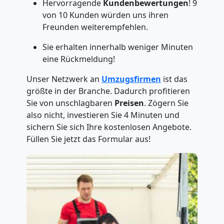
Hervorragende
Kundenbewertungen
! 9
von 10 Kunden würden uns ihren
Freunden weiterempfehlen.
Sie erhalten innerhalb weniger Minuten
eine Rückmeldung!
Unser Netzwerk an
Umzugsfirmen
ist das
größte in der Branche. Dadurch profitieren
Sie von unschlagbaren
Preisen
. Zögern Sie
also nicht, investieren Sie 4 Minuten und
sichern Sie sich Ihre kostenlosen Angebote.
Füllen Sie jetzt das Formular aus!