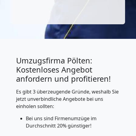
Umzugsfirma Pölten:
Kostenloses Angebot
anfordern und profitieren!
Es gibt 3 überzeugende Gründe, weshalb Sie
jetzt unverbindliche Angebote bei uns
einholen sollten:
Bei uns sind Firmenumzüge im
Durchschnitt 20% günstiger!