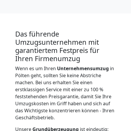
Das führende
Umzugsunternehmen mit
garantiertem Festpreis für
Ihren Firmenumzug
Wenn es um Ihren
Unternehmensumzug
in
Pölten geht, sollten Sie keine Abstriche
machen. Bei uns erhalten Sie einen
erstklassigen Service mit einer zu 100 %
feststehenden Preisgarantie, damit Sie Ihre
Umzugskosten im Griff haben und sich auf
das Wichtigste konzentrieren können - Ihren
Geschäftsbetrieb.
Unsere
Grundüberzeugung
ist eindeutig: