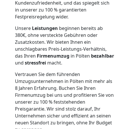
Kundenzufriedenheit, und das spiegelt sich
in unserer zu 100 % garantierten
Festpreisregelung wider.
Unsere
Leistungen
beginnen bereits ab
380€, ohne versteckte Gebühren oder
Zusatzkosten. Wir bieten Ihnen ein
unschlagbares Preis-Leistungs-Verhältnis,
das Ihren
Firmenumzug
in Pölten
bezahlbar
und
stressfrei
macht.
Vertrauen Sie dem führenden
Umzugsunternehmen in Pölten mit mehr als
8 Jahren Erfahrung. Buchen Sie Ihren
Firmenumzug bei uns und profitieren Sie von
unserer zu 100 % feststehenden
Preisgarantie. Wir sind stolz darauf, Ihr
Unternehmen sicher und effizient an seinen
neuen Standort zu bringen, ohne Ihr Budget