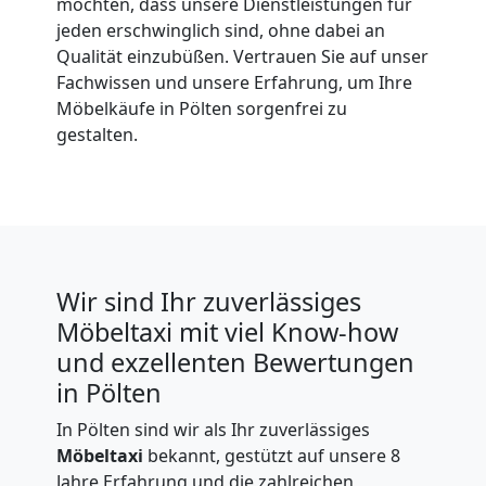
möchten, dass unsere Dienstleistungen für
jeden erschwinglich sind, ohne dabei an
Qualität einzubüßen. Vertrauen Sie auf unser
Fachwissen und unsere Erfahrung, um Ihre
Möbelkäufe in Pölten sorgenfrei zu
gestalten.
Wir sind Ihr zuverlässiges
Möbeltaxi mit viel Know-how
und exzellenten Bewertungen
in Pölten
In Pölten sind wir als Ihr zuverlässiges
Möbeltaxi
bekannt, gestützt auf unsere 8
Jahre Erfahrung und die zahlreichen