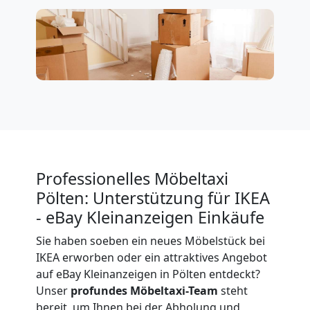
Professionelles Möbeltaxi
Pölten: Unterstützung für IKEA
- eBay Kleinanzeigen Einkäufe
Sie haben soeben ein neues Möbelstück bei
IKEA erworben oder ein attraktives Angebot
auf eBay Kleinanzeigen in Pölten entdeckt?
Unser
profundes Möbeltaxi-Team
steht
bereit, um Ihnen bei der Abholung und