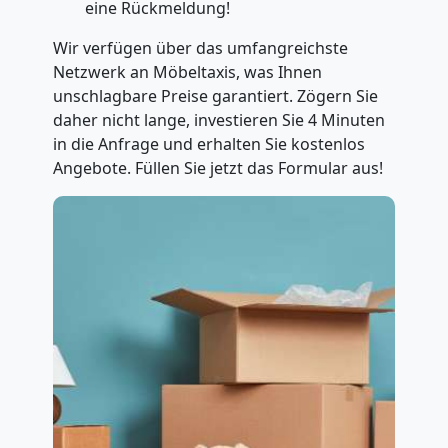
eine Rückmeldung!
Wir verfügen über das umfangreichste
Netzwerk an Möbeltaxis, was Ihnen
unschlagbare Preise garantiert. Zögern Sie
daher nicht lange, investieren Sie 4 Minuten
in die Anfrage und erhalten Sie kostenlos
Angebote. Füllen Sie jetzt das Formular aus!