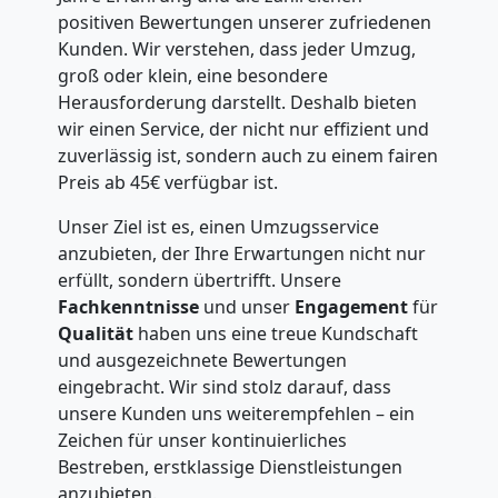
positiven Bewertungen unserer zufriedenen
Kunden. Wir verstehen, dass jeder Umzug,
groß oder klein, eine besondere
Herausforderung darstellt. Deshalb bieten
wir einen Service, der nicht nur effizient und
zuverlässig ist, sondern auch zu einem fairen
Preis ab 45€ verfügbar ist.
Unser Ziel ist es, einen Umzugsservice
anzubieten, der Ihre Erwartungen nicht nur
erfüllt, sondern übertrifft. Unsere
Fachkenntnisse
und unser
Engagement
für
Qualität
haben uns eine treue Kundschaft
und ausgezeichnete Bewertungen
eingebracht. Wir sind stolz darauf, dass
unsere Kunden uns weiterempfehlen – ein
Zeichen für unser kontinuierliches
Bestreben, erstklassige Dienstleistungen
anzubieten.