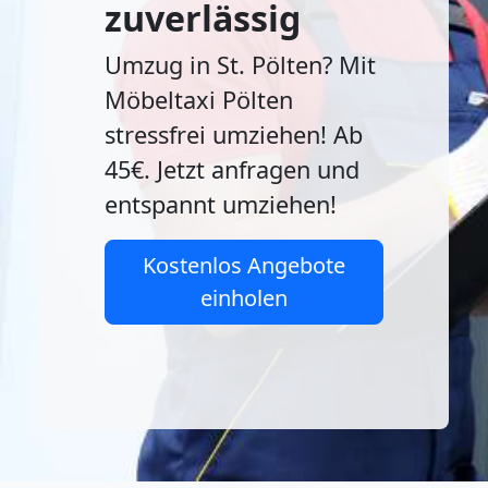
zuverlässig
Umzug in St. Pölten? Mit
Möbeltaxi Pölten
stressfrei umziehen! Ab
45€. Jetzt anfragen und
entspannt umziehen!
Kostenlos Angebote
einholen