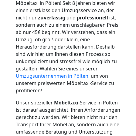
Möbeltaxi in Pölten! Seit 8 Jahren bieten wir
einen erstklassigen Umzugsservice an, der
nicht nur
zuverlässig
und
professionell
ist,
sondern auch zu einem unschlagbaren Preis
ab nur 45€ beginnt. Wir verstehen, dass ein
Umzug, ob groß oder klein, eine
Herausforderung darstellen kann. Deshalb
sind wir hier, um Ihnen diesen Prozess so
unkompliziert und stressfrei wie möglich zu
gestalten. Wählen Sie eines unserer
Umzugsunternehmen in Pölten
, um von
unserem preiswerten Möbeltaxi-Service zu
profitieren!
Unser spezieller
Möbeltaxi
-Service in Pölten
ist darauf ausgerichtet, Ihren Anforderungen
gerecht zu werden. Wir bieten nicht nur den
Transport Ihrer Möbel an, sondern auch eine
umfassende Beratung und Unterstützung