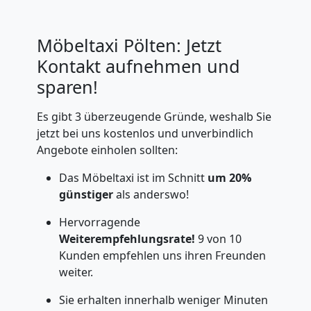
Möbeltaxi Pölten: Jetzt
Kontakt aufnehmen und
sparen!
Es gibt 3 überzeugende Gründe, weshalb Sie
jetzt bei uns kostenlos und unverbindlich
Angebote einholen sollten:
Das Möbeltaxi ist im Schnitt
um 20%
günstiger
als anderswo!
Hervorragende
Weiterempfehlungsrate!
9 von 10
Kunden empfehlen uns ihren Freunden
weiter.
Sie erhalten innerhalb weniger Minuten