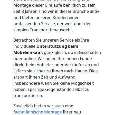
Montage dieser Einkäufe behilflich zu sein.
Seit 8 Jahren sind wir in dieser Branche aktiv
und bieten unseren Kunden einen
umfassenden Service, der weit über den
simplen Transport hinausgeht.
Betrachten Sie unseren Service als Ihre
individuelle
Unterstützung beim
Möbeleinkauf
, ganz gleich, ob in Geschäften
oder online. Wir holen Ihre neuen Funde
direkt beim Anbieter oder Verkäufer ab und
liefern sie sicher zu Ihnen nach Hause. Dies
erspart Ihnen Zeit und Aufwand,
insbesondere wenn Sie keine Möglichkeit
haben, sperrige Gegenstände selbst zu
transportieren.
Zusätzlich bieten wir auch eine
fachmännische Montage
Ihrer neu