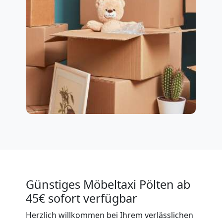
Günstiges Möbeltaxi Pölten ab
45€ sofort verfügbar
Herzlich willkommen bei Ihrem verlässlichen