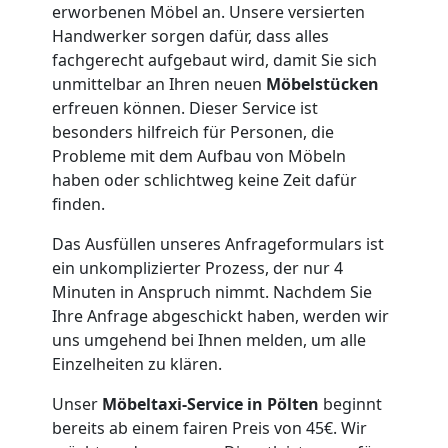
erworbenen Möbel an. Unsere versierten
Handwerker sorgen dafür, dass alles
fachgerecht aufgebaut wird, damit Sie sich
unmittelbar an Ihren neuen
Möbelstücken
erfreuen können. Dieser Service ist
besonders hilfreich für Personen, die
Probleme mit dem Aufbau von Möbeln
haben oder schlichtweg keine Zeit dafür
finden.
Das Ausfüllen unseres Anfrageformulars ist
ein unkomplizierter Prozess, der nur 4
Minuten in Anspruch nimmt. Nachdem Sie
Ihre Anfrage abgeschickt haben, werden wir
uns umgehend bei Ihnen melden, um alle
Einzelheiten zu klären.
Unser
Möbeltaxi-Service in Pölten
beginnt
bereits ab einem fairen Preis von 45€. Wir