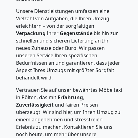
Unsere Dienstleistungen umfassen eine
Vielzahl von Aufgaben, die Ihren Umzug
erleichtern – von der sorgfältigen
Verpackung
Ihrer
Gegenstände
bis hin zur
schnellen und sicheren Lieferung an Ihr
neues Zuhause oder Büro. Wir passen
unseren Service Ihren spezifischen
Bedürfnissen an und garantieren, dass jeder
Aspekt Ihres Umzugs mit größter Sorgfalt
behandelt wird.
Vertrauen Sie auf unser bewährtes Möbeltaxi
in Pölten, das mit
Erfahrung
,
Zuverlässigkeit
und fairen Preisen
überzeugt. Wir sind hier, um Ihren Umzug zu
einem angenehmen und stressfreien
Erlebnis zu machen. Kontaktieren Sie uns
noch heute, um mehr über unsere